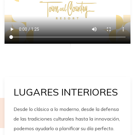
LUGARES INTERIORES
Desde lo clásico a lo moderno, desde la defensa
de las tradiciones culturales hasta la innovación,
podemos ayudarlo a planificar su día perfecto.