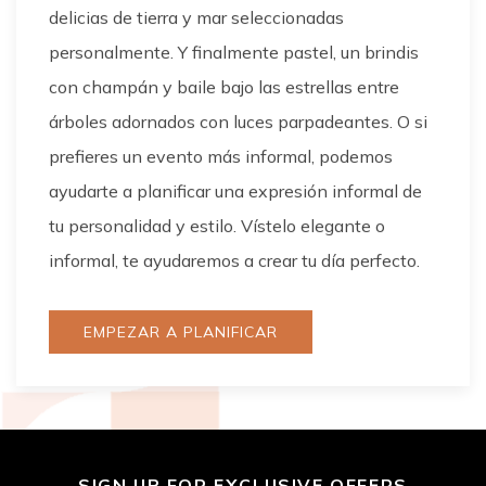
delicias de tierra y mar seleccionadas
personalmente. Y finalmente pastel, un brindis
con champán y baile bajo las estrellas entre
árboles adornados con luces parpadeantes. O si
prefieres un evento más informal, podemos
ayudarte a planificar una expresión informal de
tu personalidad y estilo. Vístelo elegante o
informal, te ayudaremos a crear tu día perfecto.
EMPEZAR A PLANIFICAR
SIGN UP FOR EXCLUSIVE OFFERS