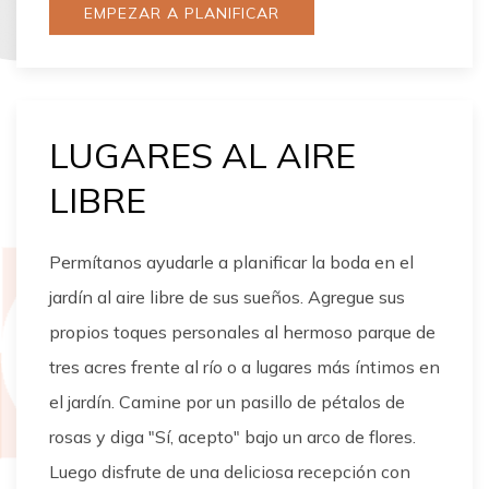
EMPEZAR A PLANIFICAR
LUGARES AL AIRE
LIBRE
Permítanos ayudarle a planificar la boda en el
jardín al aire libre de sus sueños. Agregue sus
propios toques personales al hermoso parque de
tres acres frente al río o a lugares más íntimos en
el jardín. Camine por un pasillo de pétalos de
rosas y diga "Sí, acepto" bajo un arco de flores.
Luego disfrute de una deliciosa recepción con