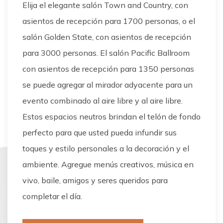
Elija el elegante salón Town and Country, con
asientos de recepción para 1700 personas, o el
salón Golden State, con asientos de recepción
para 3000 personas. El salón Pacific Ballroom
con asientos de recepción para 1350 personas
se puede agregar al mirador adyacente para un
evento combinado al aire libre y al aire libre.
Estos espacios neutros brindan el telón de fondo
perfecto para que usted pueda infundir sus
toques y estilo personales a la decoración y el
ambiente. Agregue menús creativos, música en
vivo, baile, amigos y seres queridos para
completar el día.