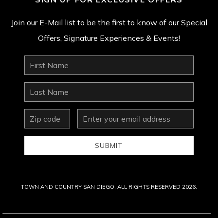
Join our E-Mail list to be the first to know of our Special
Offers, Signature Experiences & Events!
First
Name
Last
Name
zip
Email
Address
SUBMIT
TOWN AND COUNTRY SAN DIEGO, ALL RIGHTS RESERVED 2026.