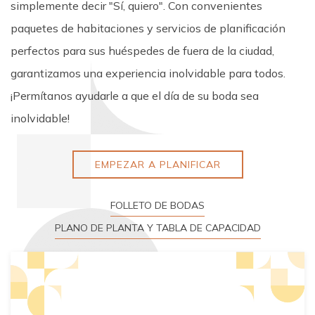
simplemente decir "Sí, quiero". Con convenientes
paquetes de habitaciones y servicios de planificación
perfectos para sus huéspedes de fuera de la ciudad,
garantizamos una experiencia inolvidable para todos.
¡Permítanos ayudarle a que el día de su boda sea
inolvidable!
EMPEZAR A PLANIFICAR
FOLLETO DE BODAS
PLANO DE PLANTA Y TABLA DE CAPACIDAD