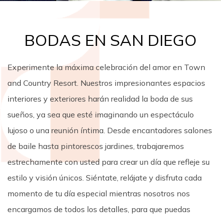
BODAS EN SAN DIEGO
Experimente la máxima celebración del amor en Town
and Country Resort. Nuestros impresionantes espacios
interiores y exteriores harán realidad la boda de sus
sueños, ya sea que esté imaginando un espectáculo
lujoso o una reunión íntima. Desde encantadores salones
de baile hasta pintorescos jardines, trabajaremos
estrechamente con usted para crear un día que refleje su
estilo y visión únicos. Siéntate, relájate y disfruta cada
momento de tu día especial mientras nosotros nos
encargamos de todos los detalles, para que puedas